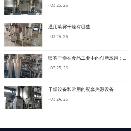
·
03 25, 26
通用喷雾干燥有哪些
·
03 25, 26
喷雾干燥在食品工业中的创新应用：提升品质与效率
·
03 25, 26
干燥设备和常用的配套热源设备
·
03 24, 26